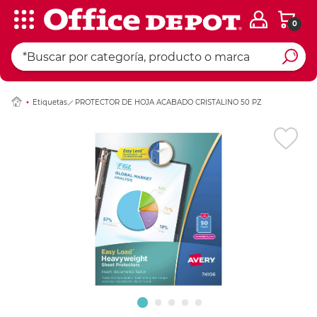
0
Ingresar Codigo Pos
Etiquetas
PROTECTOR DE HOJA ACABADO CRISTALINO 50 PZ