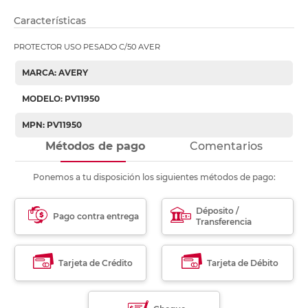
Características
PROTECTOR USO PESADO C/50 AVER
MARCA: AVERY
MODELO: PV11950
MPN: PV11950
Métodos de pago
Comentarios
Ponemos a tu disposición los siguientes métodos de pago:
Déposito /
Pago contra entrega
Transferencia
Tarjeta de Crédito
Tarjeta de Débito