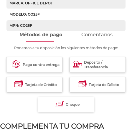
MARCA: OFFICE DEPOT
MODELO: CO25F
MPN: CO25F
Métodos de pago
Comentarios
Ponemos a tu disposición los siguientes métodos de pago:
Déposito /
Pago contra entrega
Transferencia
Tarjeta de Crédito
Tarjeta de Débito
Cheque
COMPLEMENTA TU COMPRA