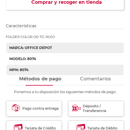
Comprar y recoger en tienda
Características
FOLDER COLOR OD T/C ROJO
MARCA: OFFICE DEPOT
MODELO: 8074
MPN: 8074
Métodos de pago
Comentarios
Ponemos a tu disposición los siguientes métodos de pago:
Déposito /
Pago contra entrega
Transferencia
Tarjeta de Crédito
Tarjeta de Débito