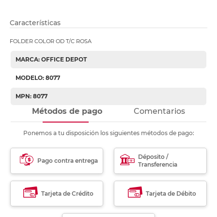
Características
FOLDER COLOR OD T/C ROSA
MARCA: OFFICE DEPOT
MODELO: 8077
MPN: 8077
Métodos de pago
Comentarios
Ponemos a tu disposición los siguientes métodos de pago:
Déposito /
Pago contra entrega
Transferencia
Tarjeta de Crédito
Tarjeta de Débito