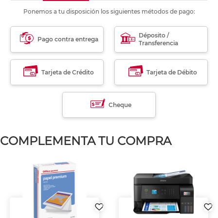
Ponemos a tu disposición los siguientes métodos de pago:
Déposito /
Pago contra entrega
Transferencia
Tarjeta de Crédito
Tarjeta de Débito
Cheque
COMPLEMENTA TU COMPRA