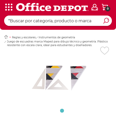
0
Ingresar Codigo Pos
Reglas y escolares
Instrumentos de geometría
Juego de escuadras marca Maped para dibujo técnico y geometría. Plástico
resistente con escala clara, ideal para estudiantes y diseñadores.