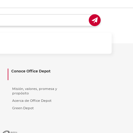
Conoce Office Depot
Misión, valores, promesa y
propósito
Acerca de Office Depot
Green Depot