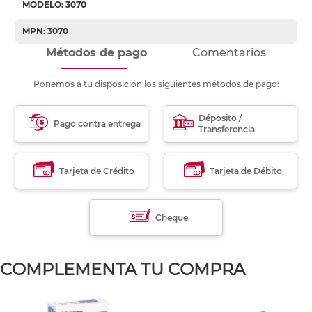
MODELO: 3070
MPN: 3070
Métodos de pago
Comentarios
Ponemos a tu disposición los siguientes métodos de pago:
Déposito /
Pago contra entrega
Transferencia
Tarjeta de Crédito
Tarjeta de Débito
Cheque
COMPLEMENTA TU COMPRA