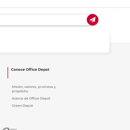
Conoce Office Depot
Misión, valores, promesa y
propósito
Acerca de Office Depot
Green Depot