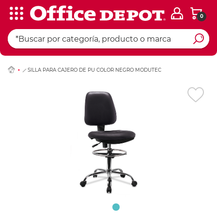
0
Ingresar Codigo Pos
SILLA PARA CAJERO DE PU COLOR NEGRO MODUTEC