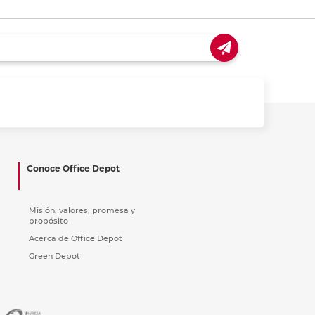
Conoce Office Depot
Misión, valores, promesa y
propósito
Acerca de Office Depot
Green Depot