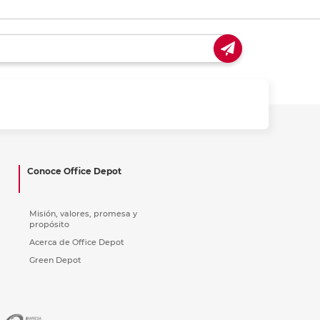
Conoce Office Depot
Misión, valores, promesa y
propósito
Acerca de Office Depot
Green Depot