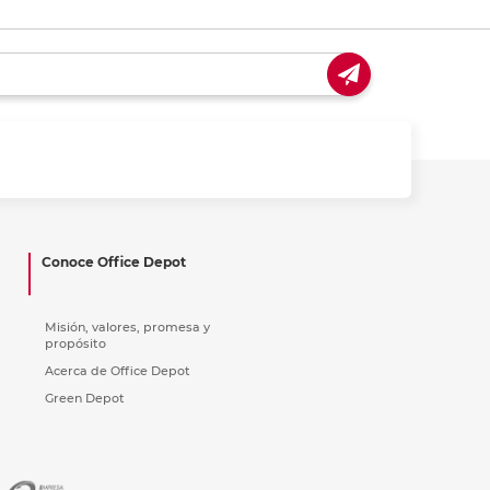
Conoce Office Depot
Misión, valores, promesa y
propósito
Acerca de Office Depot
Green Depot