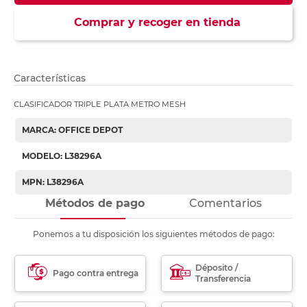
Comprar y recoger en tienda
Características
CLASIFICADOR TRIPLE PLATA METRO MESH
MARCA: OFFICE DEPOT
MODELO: L38296A
MPN: L38296A
Métodos de pago
Comentarios
Ponemos a tu disposición los siguientes métodos de pago:
Déposito /
Pago contra entrega
Transferencia