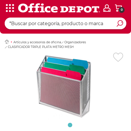
0
Ingresar Codigo Pos
Artículos y accesorios de oficina
Organizadores
CLASIFICADOR TRIPLE PLATA METRO MESH