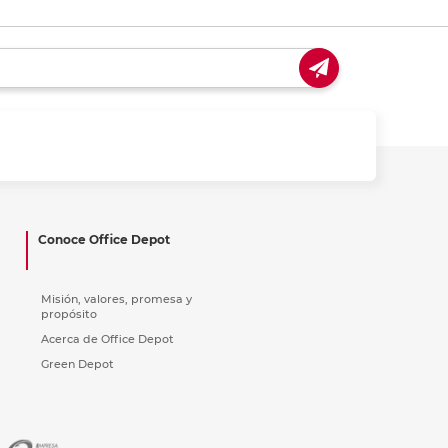
Conoce Office Depot
Misión, valores, promesa y
propósito
Acerca de Office Depot
Green Depot