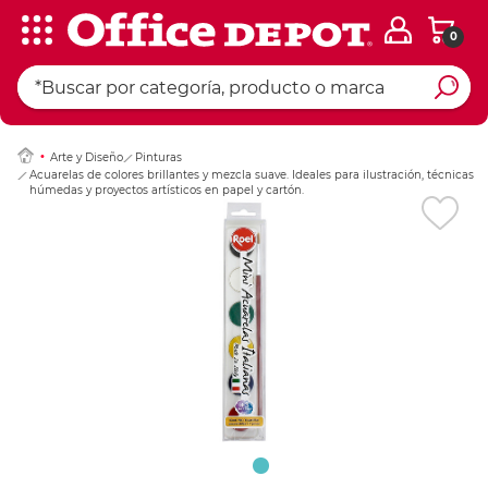
0
Ingresar Codigo Pos
Arte y Diseño
Pinturas
Acuarelas de colores brillantes y mezcla suave. Ideales para ilustración, técnicas
húmedas y proyectos artísticos en papel y cartón.