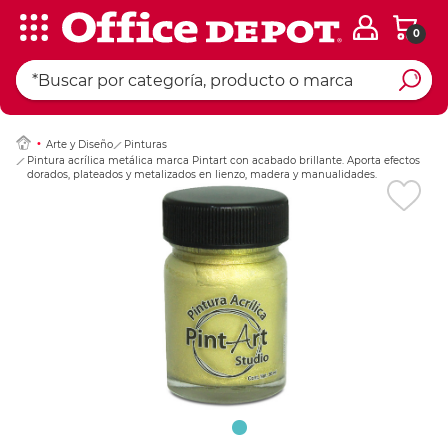
0
Ingresar Codigo Pos
Arte y Diseño
Pinturas
Pintura acrílica metálica marca Pintart con acabado brillante. Aporta efectos
dorados, plateados y metalizados en lienzo, madera y manualidades.