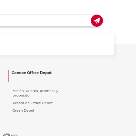
Conoce Office Depot
Misión, valores, promesa y
propósito
Acerca de Office Depot
Green Depot