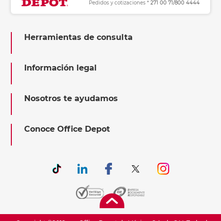
Pedidos y cotizaciones *
271 00 71/800 4444
Herramientas de consulta
Información legal
Nosotros te ayudamos
Conoce Office Depot