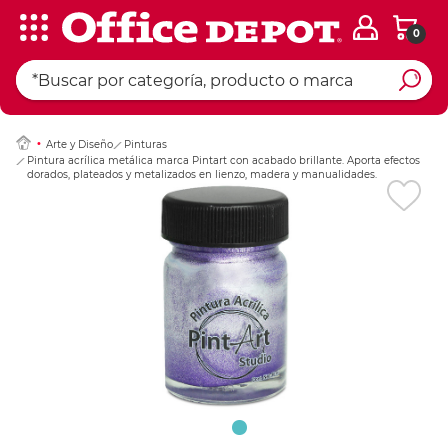
0
Ingresar Codigo Pos
Arte y Diseño
Pinturas
Pintura acrílica metálica marca Pintart con acabado brillante. Aporta efectos
dorados, plateados y metalizados en lienzo, madera y manualidades.