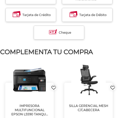
Tarjeta de Crédito
Tarjeta de Débito
Cheque
COMPLEMENTA TU COMPRA
IMPRESORA
SILLA GERENCIAL MESH
MULTIFUNCIONAL
C/CABECERA
EPSON L5590 TANQUE