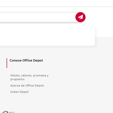
Conoce Office Depot
Misión, valores, promesa y
propósito
Acerca de Office Depot
Green Depot