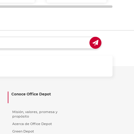
Conoce Office Depot
Misión, valores, promesa y
propósito
Acerca de Office Depot
Green Depot