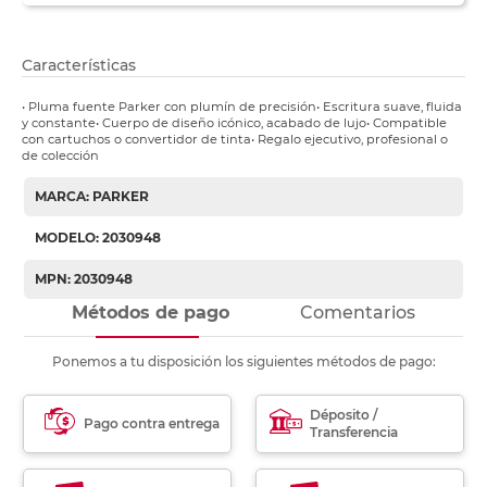
Características
• Pluma fuente Parker con plumín de precisión• Escritura suave, fluida
y constante• Cuerpo de diseño icónico, acabado de lujo• Compatible
con cartuchos o convertidor de tinta• Regalo ejecutivo, profesional o
de colección
MARCA: PARKER
MODELO: 2030948
MPN: 2030948
Métodos de pago
Comentarios
Ponemos a tu disposición los siguientes métodos de pago:
Déposito /
Pago contra entrega
Transferencia