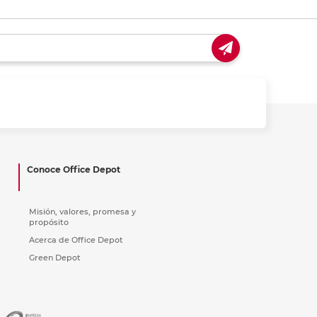
Conoce Office Depot
Misión, valores, promesa y
propósito
Acerca de Office Depot
Green Depot