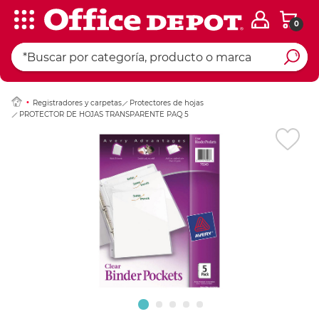
0
Ingresar Codigo Pos
Registradores y carpetas
Protectores de hojas
PROTECTOR DE HOJAS TRANSPARENTE PAQ 5