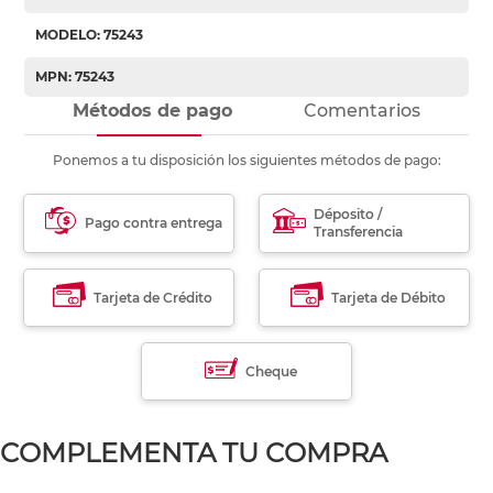
MODELO: 75243
MPN: 75243
Métodos de pago
Comentarios
Ponemos a tu disposición los siguientes métodos de pago:
Déposito /
Pago contra entrega
Transferencia
Tarjeta de Crédito
Tarjeta de Débito
Cheque
COMPLEMENTA TU COMPRA