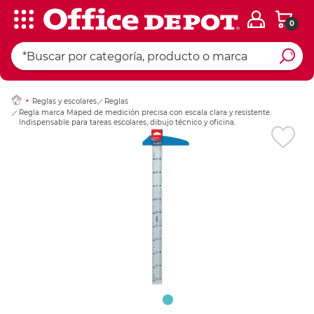
0
Ingresar Codigo Pos
Reglas y escolares
Reglas
Regla marca Maped de medición precisa con escala clara y resistente.
Indispensable para tareas escolares, dibujo técnico y oficina.