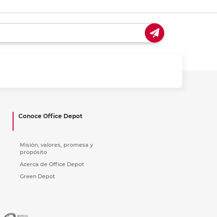
Conoce Office Depot
Misión, valores, promesa y
propósito
Acerca de Office Depot
Green Depot