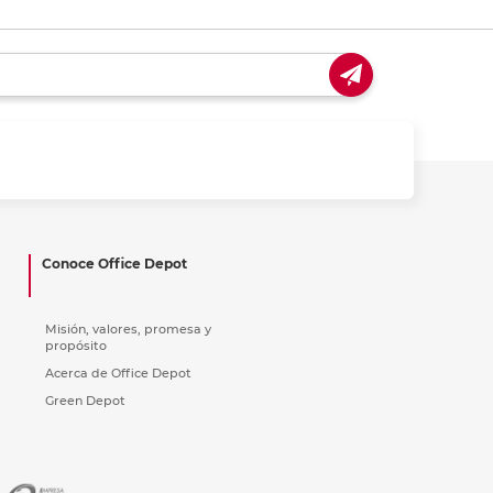
Conoce Office Depot
Misión, valores, promesa y
propósito
Acerca de Office Depot
Green Depot