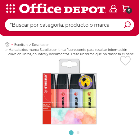
0
Ingresar Codigo Pos
Escritura
Resaltador
Marcatextos marca Stabilo con tinta fluorescente para resaltar información
clave en libros, apuntes y documentos. Trazo uniforme que no traspasa el papel.