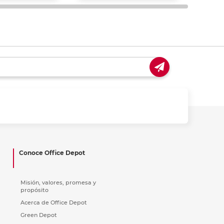
Conoce Office Depot
Misión, valores, promesa y
propósito
Acerca de Office Depot
Green Depot