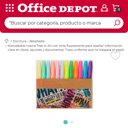
0
Ingresar Codigo Pos
Escritura
Resaltador
Marcatextos marca Tree in Art con tinta fluorescente para resaltar información
clave en libros, apuntes y documentos. Trazo uniforme que no traspasa el papel.