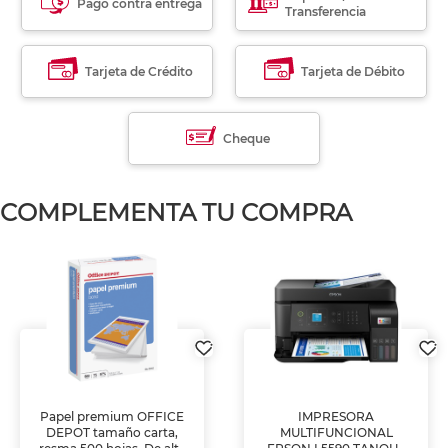
Pago contra entrega
Transferencia
Tarjeta de Crédito
Tarjeta de Débito
Cheque
COMPLEMENTA TU COMPRA
Papel premium OFFICE
IMPRESORA
DEPOT tamaño carta,
MULTIFUNCIONAL