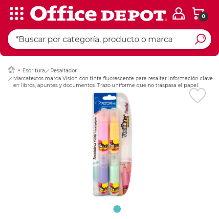
0
Ingresar Codigo Pos
Escritura
Resaltador
Marcatextos marca Vision con tinta fluorescente para resaltar información clave
en libros, apuntes y documentos. Trazo uniforme que no traspasa el papel.