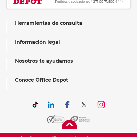
Pedidos y cotizaciones *
271 00 71/800 4444
Herramientas de consulta
Información legal
Nosotros te ayudamos
Conoce Office Depot