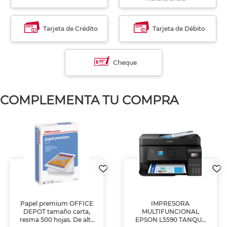
Tarjeta de Crédito
Tarjeta de Débito
Cheque
COMPLEMENTA TU COMPRA
Papel premium OFFICE
IMPRESORA
DEPOT tamaño carta,
MULTIFUNCIONAL
resma 500 hojas. De alta
EPSON L5590 TANQUE