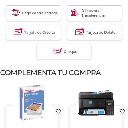
Déposito /
Pago contra entrega
Transferencia
Tarjeta de Crédito
Tarjeta de Débito
Cheque
COMPLEMENTA TU COMPRA