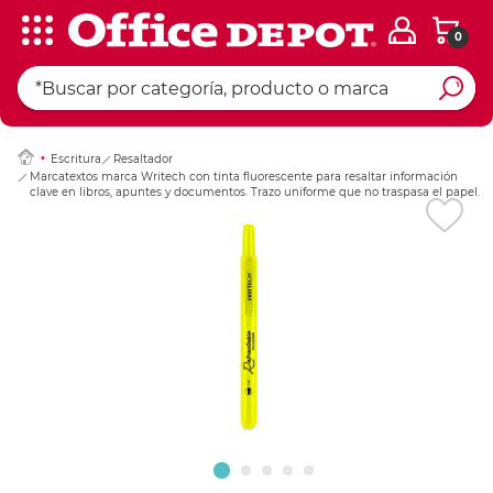
0
Ingresar Codigo Pos
Escritura
Resaltador
Marcatextos marca Writech con tinta fluorescente para resaltar información
clave en libros, apuntes y documentos. Trazo uniforme que no traspasa el papel.