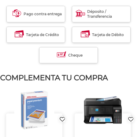
Déposito /
Pago contra entrega
Transferencia
Tarjeta de Crédito
Tarjeta de Débito
Cheque
COMPLEMENTA TU COMPRA