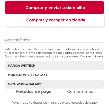
Comprar y enviar a domicilio
Comprar y recoger en tienda
Características
• Marcatextos marca Writech para resaltar información clave• Tinta
fluorescente vibrante con secado rápido• Punta de cincel para trazos
finos o anchos• Ideal para estudio, oficina y planners• Color(es): violeta
MARCA: WRITECH
MODELO: W-8154 GALAXY
MPN: W-8154 GALAXY
Métodos de pago
Comentarios
Ponemos a tu disposición los siguientes métodos de pago: