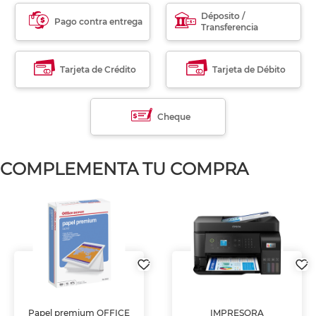
Déposito /
Pago contra entrega
Transferencia
Tarjeta de Crédito
Tarjeta de Débito
Cheque
COMPLEMENTA TU COMPRA
Papel premium OFFICE
IMPRESORA