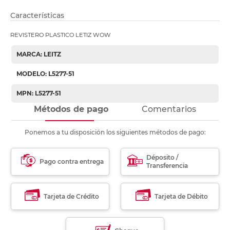
Características
REVISTERO PLASTICO LETIZ WOW
MARCA: LEITZ
MODELO: L5277-51
MPN: L5277-51
Métodos de pago
Comentarios
Ponemos a tu disposición los siguientes métodos de pago:
Déposito /
Pago contra entrega
Transferencia
Tarjeta de Crédito
Tarjeta de Débito