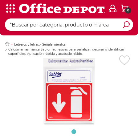
0
Ingresar Codigo Pos
Letreros y letras
Señalamientos
Calcomanías marca Sablon adhesivas para señalizar, decorar o identificar
superficies. Aplicación rápida y acabado nítido.