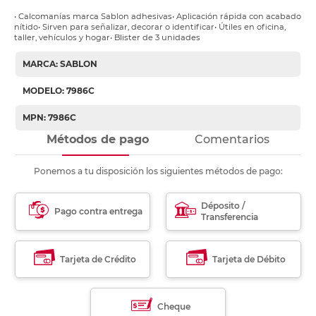
• Calcomanías marca Sablon adhesivas• Aplicación rápida con acabado
nítido• Sirven para señalizar, decorar o identificar• Útiles en oficina,
taller, vehículos y hogar• Blister de 3 unidades
MARCA: SABLON
MODELO: 7986C
MPN: 7986C
Métodos de pago
Comentarios
Ponemos a tu disposición los siguientes métodos de pago:
Déposito /
Pago contra entrega
Transferencia
Tarjeta de Crédito
Tarjeta de Débito
Cheque