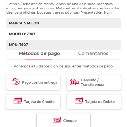
• Letrero / señalización marca Sablon de alta visibilidad• Identifica
zonas, riesgos e instrucciones• Material resistente al uso prolongado•
Ideal para oficinas, bodegas y áreas públicas• Presentación: 9 cm
MARCA: SABLON
MODELO: 7907
MPN: 7907
Métodos de pago
Comentarios
Ponemos a tu disposición los siguientes métodos de pago:
Déposito /
Pago contra entrega
Transferencia
Tarjeta de Crédito
Tarjeta de Débito
Cheque