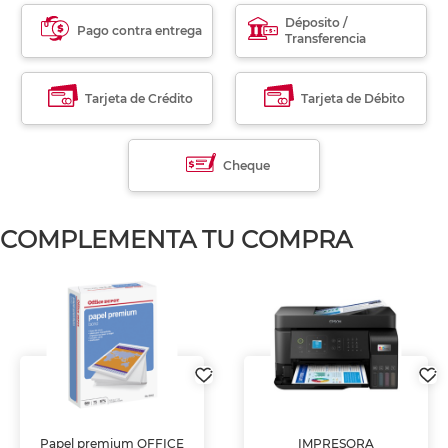
Déposito /
Pago contra entrega
Transferencia
Tarjeta de Crédito
Tarjeta de Débito
Cheque
COMPLEMENTA TU COMPRA
Papel premium OFFICE
IMPRESORA