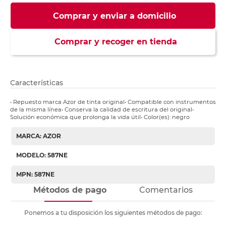
Comprar y enviar a domicilio
Comprar y recoger en tienda
Características
• Repuesto marca Azor de tinta original• Compatible con instrumentos
de la misma línea• Conserva la calidad de escritura del original•
Solución económica que prolonga la vida útil• Color(es): negro
MARCA: AZOR
MODELO: 587NE
MPN: 587NE
Métodos de pago
Comentarios
Ponemos a tu disposición los siguientes métodos de pago: