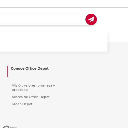
Conoce Office Depot
Misión, valores, promesa y
propósito
Acerca de Office Depot
Green Depot