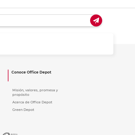
Conoce Office Depot
Misión, valores, promesa y
propósito
Acerca de Office Depot
Green Depot