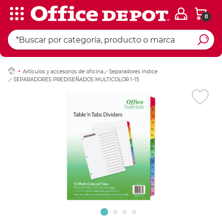
0
Ingresar Codigo Pos
Artículos y accesorios de oficina
Separadores índice
SEPARADORES PREDISEÑADOS MULTICOLOR 1-15