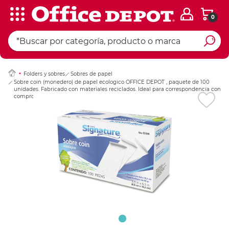
0
Ingresar Codigo Pos
Folders y sobres
Sobres de papel
Sobre coin (monedero) de papel ecologico OFFICE DEPOT , paquete de 100
unidades. Fabricado con materiales reciclados. Ideal para correspondencia con
compromiso ambiental.