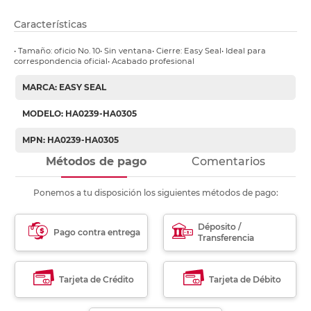
Características
• Tamaño: oficio No. 10• Sin ventana• Cierre: Easy Seal• Ideal para
correspondencia oficial• Acabado profesional
MARCA: EASY SEAL
MODELO: HA0239-HA0305
MPN: HA0239-HA0305
Métodos de pago
Comentarios
Ponemos a tu disposición los siguientes métodos de pago:
Déposito /
Pago contra entrega
Transferencia
Tarjeta de Crédito
Tarjeta de Débito