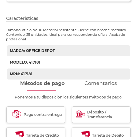
Características
Tamano: oficio No. 10 Material resistente Cierre: con broche metalico
Contenido: 25 unidades Ideal para correspondencia oficial Acabado
profesional
MARCA: OFFICE DEPOT
MODELO: 417181
MPN: 417181
Métodos de pago
Comentarios
Ponemos a tu disposición los siguientes métodos de pago:
Déposito /
Pago contra entrega
Transferencia
Tarjeta de Crédito
Tarjeta de Débito