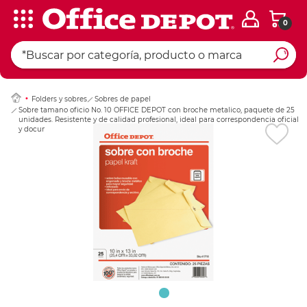
0
Ingresar Codigo Pos
Folders y sobres
Sobres de papel
Sobre tamano oficio No. 10 OFFICE DEPOT con broche metalico, paquete de 25
unidades. Resistente y de calidad profesional, ideal para correspondencia oficial
y documentos. Cierre seguro con broche met