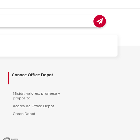
Conoce Office Depot
Misión, valores, promesa y
propósito
Acerca de Office Depot
Green Depot