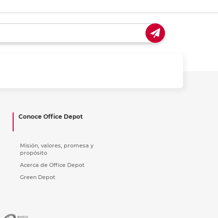
Conoce Office Depot
Misión, valores, promesa y
propósito
Acerca de Office Depot
Green Depot