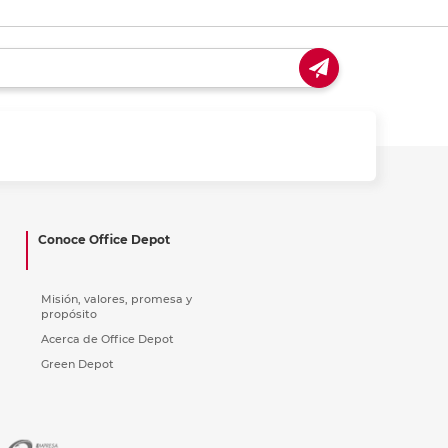
Conoce Office Depot
Misión, valores, promesa y
propósito
Acerca de Office Depot
Green Depot