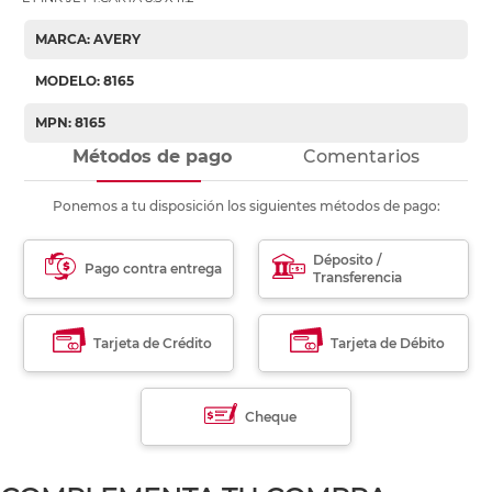
MARCA: AVERY
MODELO: 8165
MPN: 8165
Métodos de pago
Comentarios
Ponemos a tu disposición los siguientes métodos de pago:
Déposito /
Pago contra entrega
Transferencia
Tarjeta de Crédito
Tarjeta de Débito
Cheque