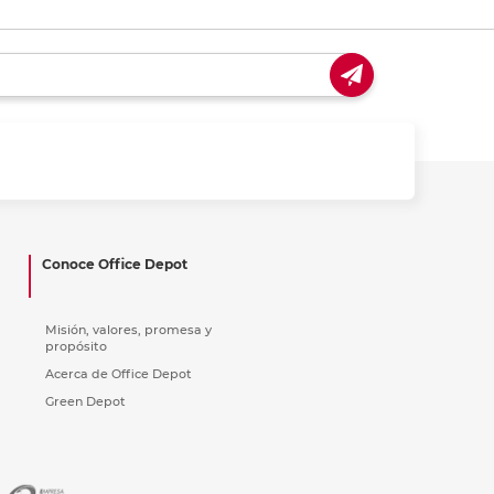
Conoce Office Depot
Misión, valores, promesa y
propósito
Acerca de Office Depot
Green Depot